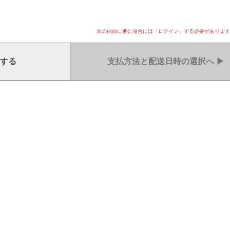
次の画面に進む場合には「ログイン」する必要があります
する
支払方法と配送日時の選択へ
▶