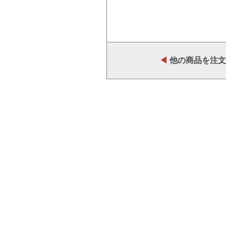
◀
他の商品を注文