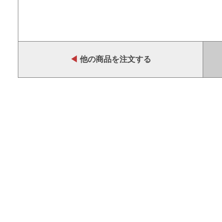
◀
他の商品を注文する