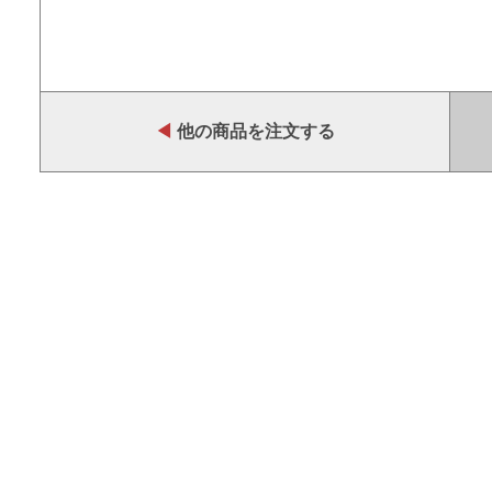
◀
他の商品を注文する