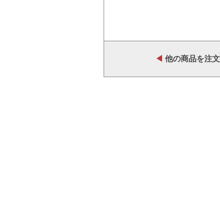
◀
他の商品を注文