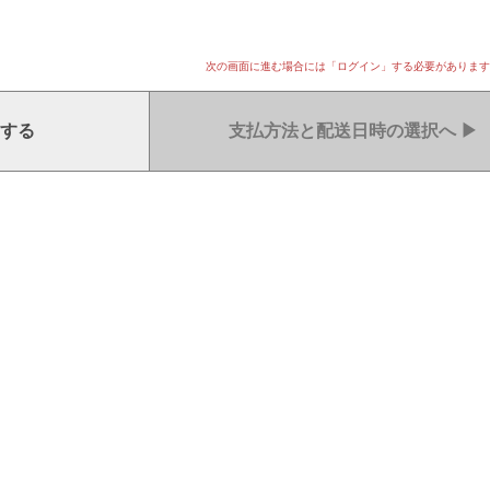
次の画面に進む場合には「ログイン」する必要があります
する
支払方法と配送日時の選択へ
▶