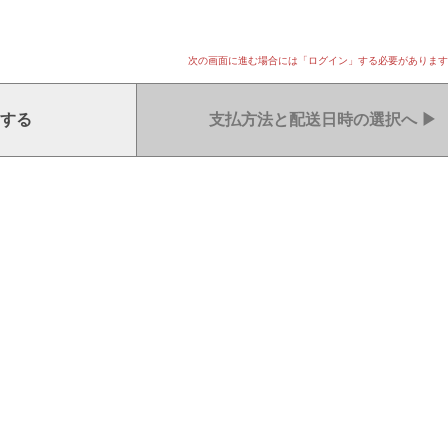
次の画面に進む場合には「ログイン」する必要があります
する
支払方法と配送日時の選択へ
▶