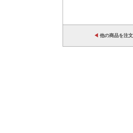
◀
他の商品を注文