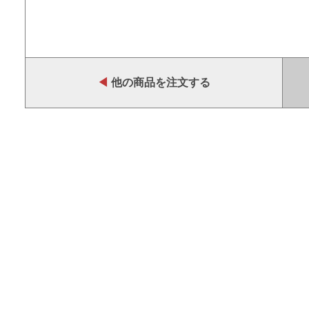
◀
他の商品を注文する