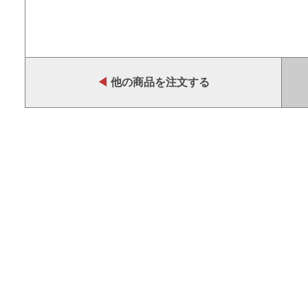
◀
他の商品を注文する