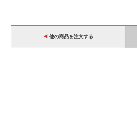
◀
他の商品を注文する