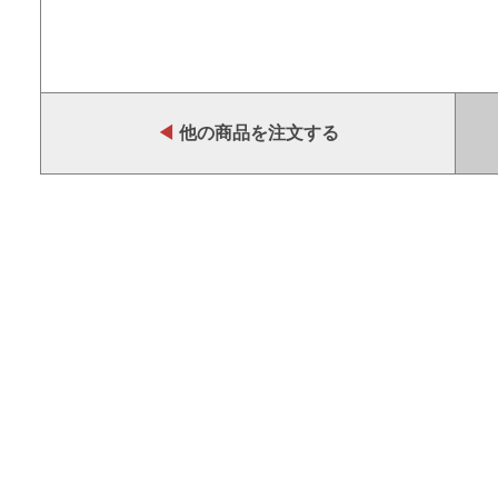
◀
他の商品を注文する