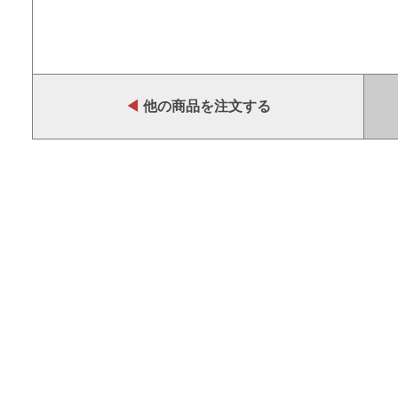
◀
他の商品を注文する