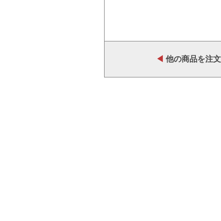
◀
他の商品を注文