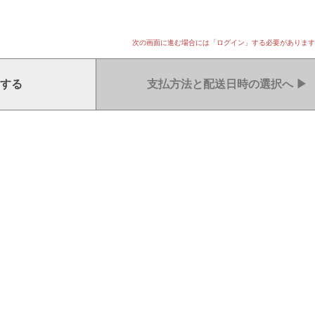
次の画面に進む場合には「ログイン」する必要があります
する
支払方法と配送日時の選択へ
▶