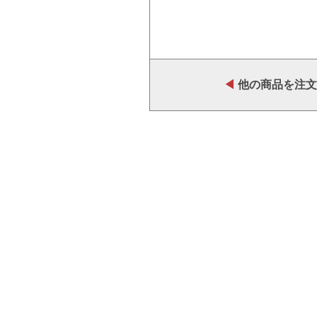
◀
他の商品を注文