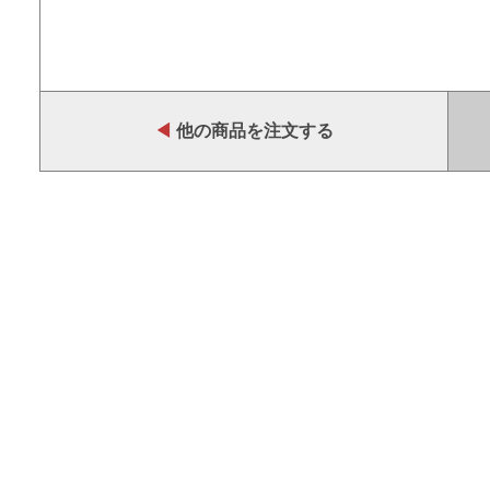
◀
他の商品を注文する