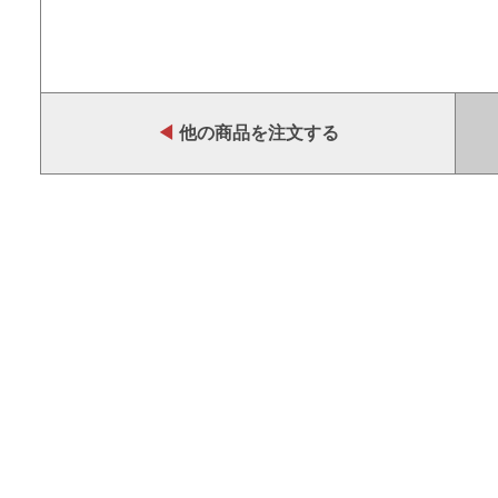
◀
他の商品を注文する