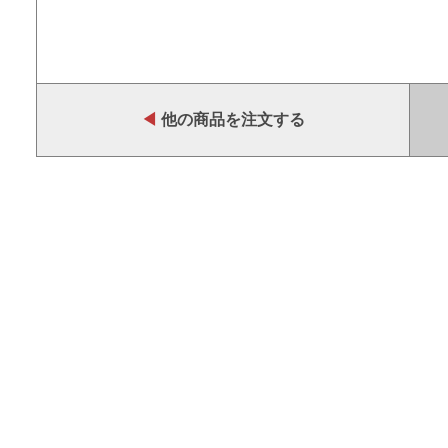
◀
他の商品を注文する