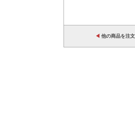
◀
他の商品を注文