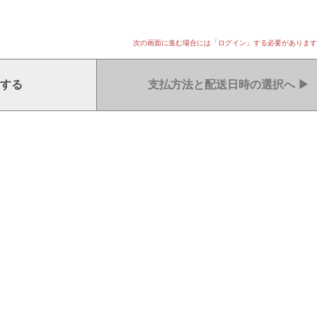
次の画面に進む場合には「ログイン」する必要があります
する
支払方法と配送日時の選択へ
▶