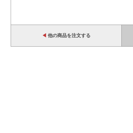
◀
他の商品を注文する