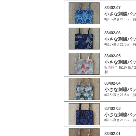
83402-07
小さな刺繍バッ
幅18×高さ21.5㎝ 
83402-06
小さな刺繍バッグ
幅18×高さ21.5㎝ 
83402-05
小さな刺繍バッグ
販売終了
幅18×高さ2
製
83402-04
小さな刺繍バッグ
幅18×高さ21.5㎝ 
83402-03
小さな刺繍バック
幅18×高さ21.5㎝ 
83402-01