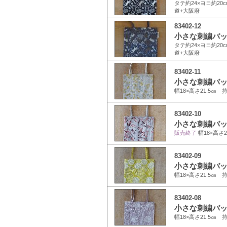
タテ約24×ヨコ約20c
道+大阪府
83402-12
小さな刺繍バッグ
タテ約24×ヨコ約20c
道+大阪府
83402-11
小さな刺繍バッ
幅18×高さ21.5㎝ 
83402-10
小さな刺繍バッ
販売終了
幅18×高さ
83402-09
小さな刺繍バッ
幅18×高さ21.5㎝ 
83402-08
小さな刺繍バッ
幅18×高さ21.5㎝ 