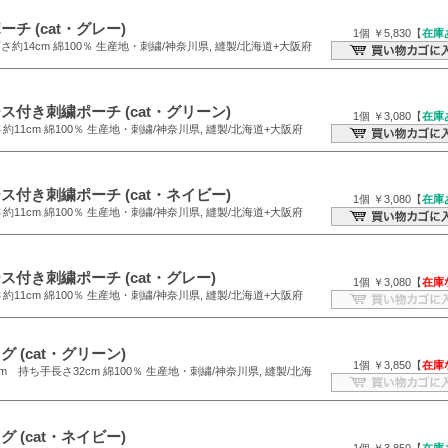
チ (cat・グレー)
1個 ￥5,830【
在庫
高さ約14cm 綿100％ 生産地・刺繍/神奈川県, 縫製/北海道+大阪府
付き刺繍ポーチ (cat・グリーン)
1個 ￥3,080【
在庫
約11cm 綿100％ 生産地・刺繍/神奈川県, 縫製/北海道+大阪府
付き刺繍ポーチ (cat・ネイビー)
1個 ￥3,080【
在庫
約11cm 綿100％ 生産地・刺繍/神奈川県, 縫製/北海道+大阪府
付き刺繍ポーチ (cat・グレー)
1個 ￥3,080【
在庫
約11cm 綿100％ 生産地・刺繍/神奈川県, 縫製/北海道+大阪府
 (cat・グリーン)
1個 ￥3,850【
在庫
m 持ち手長さ32cm 綿100％ 生産地・刺繍/神奈川県, 縫製/北海
 (cat・ネイビー)