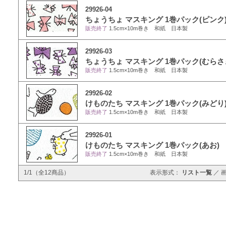
29926-04
ちょうちょ マスキング 1巻パック(ピンク
販売終了
1.5cm×10m巻き 和紙 日本製
29926-03
ちょうちょ マスキング 1巻パック(むらさ
販売終了
1.5cm×10m巻き 和紙 日本製
29926-02
けものたち マスキング 1巻パック(みどり
販売終了
1.5cm×10m巻き 和紙 日本製
29926-01
けものたち マスキング 1巻パック(あお)
販売終了
1.5cm×10m巻き 和紙 日本製
1/1（全12商品）
表示形式：
リスト一覧
／