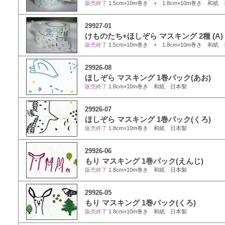
販売終了
1.5cm×10m巻き + 1.8cm×10m巻き 和紙
29927-01
けものたち+ほしぞら マスキング 2種 (A)
販売終了
1.5cm×10m巻き + 1.8cm×10m巻き 和紙
29926-08
ほしぞら マスキング 1巻パック(あお)
販売終了
1.8cm×10m巻き 和紙 日本製
29926-07
ほしぞら マスキング 1巻パック(くろ)
販売終了
1.8cm×10m巻き 和紙 日本製
29926-06
もり マスキング 1巻パック(えんじ)
販売終了
1.8cm×10m巻き 和紙 日本製
29926-05
もり マスキング 1巻パック(くろ)
販売終了
1.8cm×10m巻き 和紙 日本製