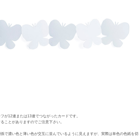
フが12連または13連でつながったカードです。
することがありますのでご注意下さい。
関係で濃い色と薄い色が交互に並んでいるように見えますが、実際は単色の色紙を切