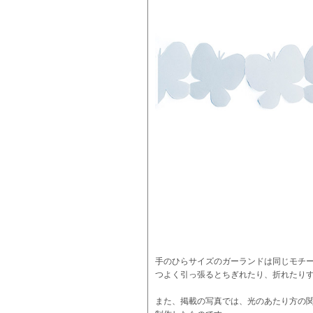
手のひらサイズのガーランドは同じモチー
つよく引っ張るとちぎれたり、折れたり
また、掲載の写真では、光のあたり方の