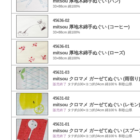
mitsou 厚地木綿手ぬぐい (パン)
33×88cm 綿100%
45636-02
mitsou 厚地木綿手ぬぐい (コーヒー)
33×88cm 綿100%
45636-01
mitsou 厚地木綿手ぬぐい (ローズ)
33×88cm 綿100%
45631-03
mitsou クロマメ ガーゼてぬぐい (雨宿り
販売終了
タテ約100×ヨコ約34cm 綿100％ 和歌山県
45631-02
mitsou クロマメ ガーゼてぬぐい (レモン
販売終了
タテ約100×ヨコ約34cm 綿100％ 和歌山県
45631-01
mitsou クロマメ ガーゼてぬぐい (スプー
販売終了
タテ約100×ヨコ約34cm 綿100％ 和歌山県