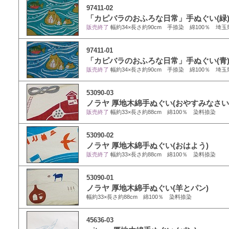
97411-02
「カピバラのおふろな日常」手ぬぐい(緑
販売終了
幅約34×長さ約90cm 手捺染 綿100％ 埼玉
97411-01
「カピバラのおふろな日常」手ぬぐい(青
販売終了
幅約34×長さ約90cm 手捺染 綿100％ 埼玉
53090-03
ノラヤ 厚地木綿手ぬぐい(おやすみなさい
販売終了
幅約33×長さ約88cm 綿100％ 染料捺染
53090-02
ノラヤ 厚地木綿手ぬぐい(おはよう)
販売終了
幅約33×長さ約88cm 綿100％ 染料捺染
53090-01
ノラヤ 厚地木綿手ぬぐい(羊とパン)
幅約33×長さ約88cm 綿100％ 染料捺染
45636-03