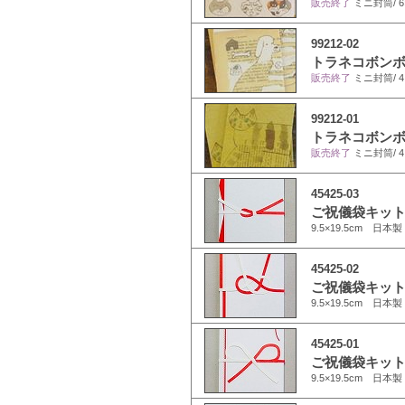
販売終了
ミニ封筒/ 6×
99212-02
トラネコボンボン
販売終了
ミニ封筒/ 4.
99212-01
トラネコボンボン
販売終了
ミニ封筒/ 4.
45425-03
ご祝儀袋キット
9.5×19.5cm 日本製
45425-02
ご祝儀袋キット
9.5×19.5cm 日本製
45425-01
ご祝儀袋キット
9.5×19.5cm 日本製