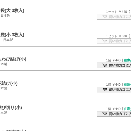
(大 3枚入)
1セット ￥440【
m 日本製
(小 3枚入)
1セット ￥330【
cm 日本製
わび結び(小)
1個 ￥440【
在庫
日本製
結び(小)
1個 ￥440【
在庫
日本製
び切り(小)
1個 ￥440【
在庫
日本製