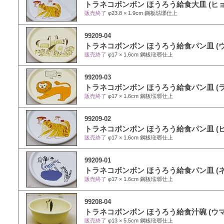
トラネコボンボン ほうろう給食大皿 (ヒョ
販売終了
φ23.8 × 1.9cm 鋼板琺瑯仕上
99209-04
トラネコボンボン ほうろう給食パン皿 (ウ
販売終了
φ17 × 1.6cm 鋼板琺瑯仕上
99209-03
トラネコボンボン ほうろう給食パン皿 (
販売終了
φ17 × 1.6cm 鋼板琺瑯仕上
99209-02
トラネコボンボン ほうろう給食パン皿 (ヒ
販売終了
φ17 × 1.6cm 鋼板琺瑯仕上
99209-01
トラネコボンボン ほうろう給食パン皿 (ネ
販売終了
φ17 × 1.6cm 鋼板琺瑯仕上
99208-04
トラネコボンボン ほうろう給食汁碗 (ウマ
販売終了
φ13 × 5.5cm 鋼板琺瑯仕上