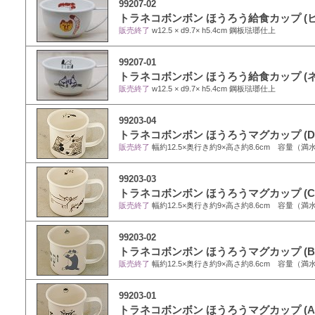
99207-02
トラネコボンボン ほうろう給食カップ (ヒ
販売終了
w12.5 × d9.7× h5.4cm 鋼板琺瑯仕上
99207-01
トラネコボンボン ほうろう給食カップ (ネ
販売終了
w12.5 × d9.7× h5.4cm 鋼板琺瑯仕上
99203-04
トラネコボンボン ほうろうマグカップ (D
販売終了
幅約12.5×奥行き約9×高さ約8.6cm 容量（満水
99203-03
トラネコボンボン ほうろうマグカップ (C
販売終了
幅約12.5×奥行き約9×高さ約8.6cm 容量（満水
99203-02
トラネコボンボン ほうろうマグカップ (B
販売終了
幅約12.5×奥行き約9×高さ約8.6cm 容量（満水
99203-01
トラネコボンボン ほうろうマグカップ (A