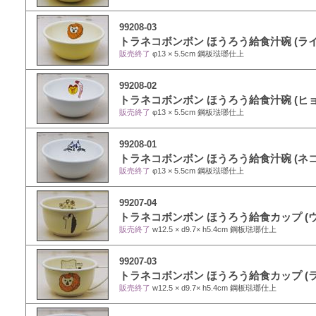
99208-03
トラネコボンボン ほうろう給食汁碗 (ライ
販売終了
φ13 × 5.5cm 鋼板琺瑯仕上
99208-02
トラネコボンボン ほうろう給食汁碗 (ヒョ
販売終了
φ13 × 5.5cm 鋼板琺瑯仕上
99208-01
トラネコボンボン ほうろう給食汁碗 (ネコ
販売終了
φ13 × 5.5cm 鋼板琺瑯仕上
99207-04
トラネコボンボン ほうろう給食カップ (ウ
販売終了
w12.5 × d9.7× h5.4cm 鋼板琺瑯仕上
99207-03
トラネコボンボン ほうろう給食カップ (
販売終了
w12.5 × d9.7× h5.4cm 鋼板琺瑯仕上