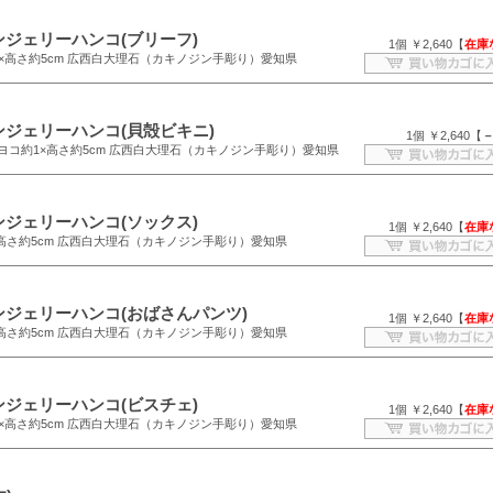
ンジェリーハンコ(ブリーフ)
1個 ￥2,640【
在庫
.1×高さ約5cm 広西白大理石（カキノジン手彫り）愛知県
ンジェリーハンコ(貝殻ビキニ)
1個 ￥2,640【
×ヨコ約1×高さ約5cm 広西白大理石（カキノジン手彫り）愛知県
ンジェリーハンコ(ソックス)
1個 ￥2,640【
在庫
1×高さ約5cm 広西白大理石（カキノジン手彫り）愛知県
ンジェリーハンコ(おばさんパンツ)
1個 ￥2,640【
在庫
1×高さ約5cm 広西白大理石（カキノジン手彫り）愛知県
ンジェリーハンコ(ビスチェ)
1個 ￥2,640【
在庫
.1×高さ約5cm 広西白大理石（カキノジン手彫り）愛知県