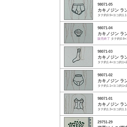
98071-05
カキノジン ラ
タテ約0.9×ヨコ約1
98071-04
カキノジン ラ
販売終了
タテ約0.9
98071-03
カキノジン ラ
タテ約1.4×ヨコ約
98071-02
カキノジン ラ
タテ約1.1×ヨコ約
98071-01
カキノジン ラ
タテ約1.3×ヨコ約1
29751-29