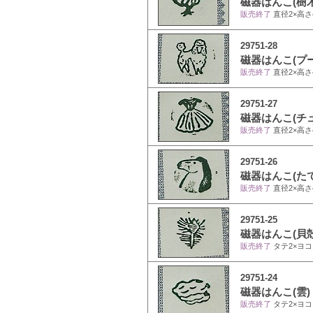
磁器はんこ(樹木
販売終了
直径2×高さ
29751-28
磁器はんこ(プ
販売終了
直径2×高さ
29751-27
磁器はんこ(チ
販売終了
直径2×高さ
29751-26
磁器はんこ(た
販売終了
直径2×高さ
29751-25
磁器はんこ(貝殻
販売終了
タテ2×ヨコ
29751-24
磁器はんこ(雲)
販売終了
タテ2×ヨコ