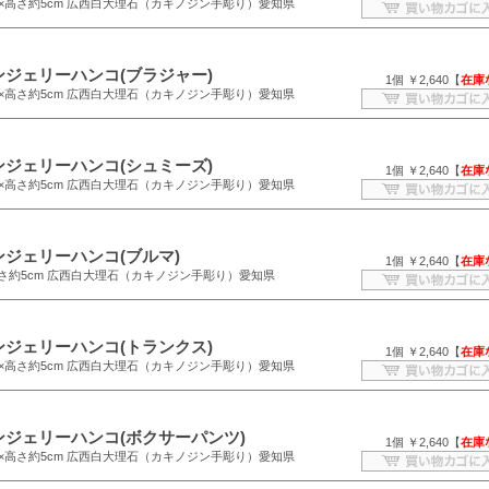
.2×高さ約5cm 広西白大理石（カキノジン手彫り）愛知県
ンジェリーハンコ(ブラジャー)
1個 ￥2,640【
在庫
.2×高さ約5cm 広西白大理石（カキノジン手彫り）愛知県
ンジェリーハンコ(シュミーズ)
1個 ￥2,640【
在庫
.2×高さ約5cm 広西白大理石（カキノジン手彫り）愛知県
ンジェリーハンコ(ブルマ)
1個 ￥2,640【
在庫
高さ約5cm 広西白大理石（カキノジン手彫り）愛知県
ンジェリーハンコ(トランクス)
1個 ￥2,640【
在庫
.2×高さ約5cm 広西白大理石（カキノジン手彫り）愛知県
ンジェリーハンコ(ボクサーパンツ)
1個 ￥2,640【
在庫
.2×高さ約5cm 広西白大理石（カキノジン手彫り）愛知県