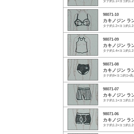
タテ約1.1×ヨコ約1
98071-10
カキノジン ラ
タテ約1.2×ヨコ約1
98071-09
カキノジン ラ
タテ約1.4×ヨコ約1
98071-08
カキノジン ラ
タテ約9×ヨコ約1×
98071-07
カキノジン ラ
タテ約1.1×ヨコ約1
98071-06
カキノジン ラ
タテ約1.2×ヨコ約1