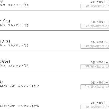
)
1個 ￥880【
－
4cm コルクマット付き
ードル)
1個 ￥880【
－
4cm コルクマット付き
ュチュ)
1個 ￥880【
－
4cm コルクマット付き
てがみ)
1個 ￥880【
－
4cm コルクマット付き
)
1個 ￥880【
－
1.8×高さ3cm コルクマット付き
1個 ￥880【
－
1.8×高さ3cm コルクマット付き