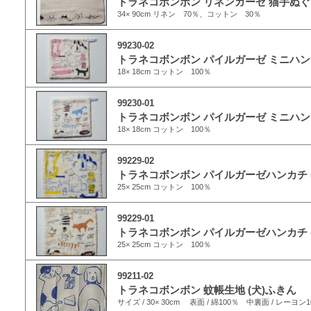
トラネコボンボン リネンガーゼ 猫手ぬ
34× 90cm リネン 70％、コットン 30％
99230-02
トラネコボンボン パイルガーゼ ミニハンカ
18× 18cm コットン 100％
99230-01
トラネコボンボン パイルガーゼ ミニハンカ
18× 18cm コットン 100％
99229-02
トラネコボンボン パイルガーゼハンカチ (
25× 25cm コットン 100％
99229-01
トラネコボンボン パイルガーゼハンカチ (
25× 25cm コットン 100％
99211-02
トラネコボンボン 蚊帳生地 (犬)ふきん
サイズ / 30× 30cm 表面 / 綿100％ 中裏面 / レーヨン1