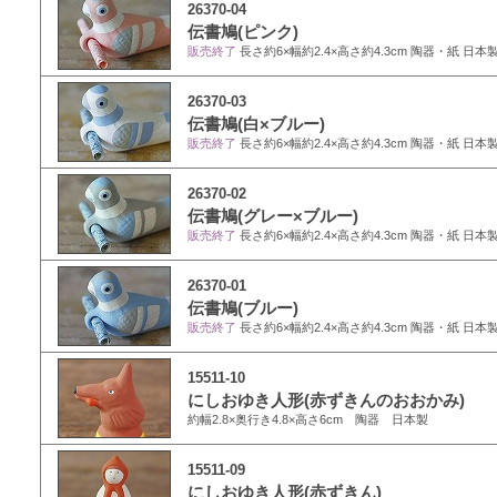
26370-04
伝書鳩(ピンク)
販売終了
長さ約6×幅約2.4×高さ約4.3cm 陶器・紙 日本
26370-03
伝書鳩(白×ブルー)
販売終了
長さ約6×幅約2.4×高さ約4.3cm 陶器・紙 日本
26370-02
伝書鳩(グレー×ブルー)
販売終了
長さ約6×幅約2.4×高さ約4.3cm 陶器・紙 日本
26370-01
伝書鳩(ブルー)
販売終了
長さ約6×幅約2.4×高さ約4.3cm 陶器・紙 日本
15511-10
にしおゆき人形(赤ずきんのおおかみ)
約幅2.8×奥行き4.8×高さ6cm 陶器 日本製
15511-09
にしおゆき人形(赤ずきん)