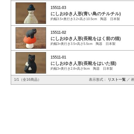
15511-03
にしおゆき人形(青い鳥のチルチル)
約幅3.5×奥行き3.2×高さ10.5cm 陶器 日本製
15511-02
にしおゆき人形(長靴をはく前の猫)
約幅3×奥行き3.5×高さ5.5cm 陶器 日本製
15511-01
にしおゆき人形(長靴をはいた猫)
約幅3×奥行き2.8×高さ9cm 陶器 日本製
1/1（全16商品）
表示形式：
リスト一覧
／