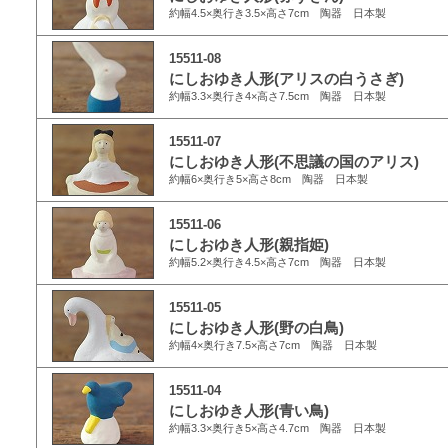
約幅4.5×奥行き3.5×高さ7cm 陶器 日本製
15511-08
にしおゆき人形(アリスの白うさぎ)
約幅3.3×奥行き4×高さ7.5cm 陶器 日本製
15511-07
にしおゆき人形(不思議の国のアリス)
約幅6×奥行き5×高さ8cm 陶器 日本製
15511-06
にしおゆき人形(親指姫)
約幅5.2×奥行き4.5×高さ7cm 陶器 日本製
15511-05
にしおゆき人形(野の白鳥)
約幅4×奥行き7.5×高さ7cm 陶器 日本製
15511-04
にしおゆき人形(青い鳥)
約幅3.3×奥行き5×高さ4.7cm 陶器 日本製