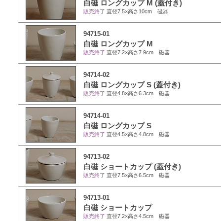
白磁 ロングカップ M (蓋付き)
販売終了
直径7.5×高さ10cm 磁器
94715-01
白磁 ロングカップ M
販売終了
直径7.2×高さ7.9cm 磁器
94714-02
白磁 ロングカップ S (蓋付き)
販売終了
直径4.8×高さ6.3cm 磁器
94714-01
白磁 ロングカップ S
販売終了
直径4.5×高さ4.8cm 磁器
94713-02
白磁 ショートカップ (蓋付き)
販売終了
直径7.5×高さ6.5cm 磁器
94713-01
白磁 ショートカップ
販売終了
直径7.2×高さ4.5cm 磁器