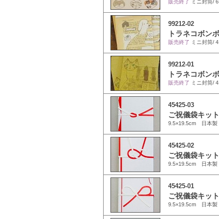
販売終了
ミニ封筒/ 6×
99212-02
トラネコボンボン
販売終了
ミニ封筒/ 4.
99212-01
トラネコボンボン
販売終了
ミニ封筒/ 4.
45425-03
ご祝儀袋キット
9.5×19.5cm 日本製
45425-02
ご祝儀袋キット
9.5×19.5cm 日本製
45425-01
ご祝儀袋キット
9.5×19.5cm 日本製