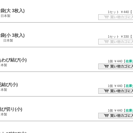
(大 3枚入)
1セット ￥440【
m 日本製
(小 3枚入)
1セット ￥330【
cm 日本製
わび結び(小)
1個 ￥440【
在庫
日本製
結び(小)
1個 ￥440【
在庫
日本製
び切り(小)
1個 ￥440【
在庫
日本製