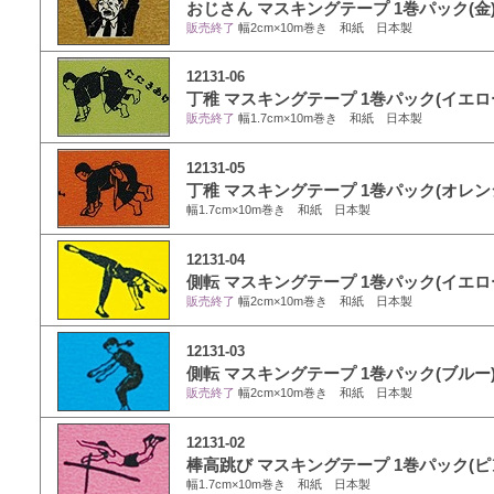
おじさん マスキングテープ 1巻パック(金
販売終了
幅2cm×10m巻き 和紙 日本製
12131-06
丁稚 マスキングテープ 1巻パック(イエロ
販売終了
幅1.7cm×10m巻き 和紙 日本製
12131-05
丁稚 マスキングテープ 1巻パック(オレン
幅1.7cm×10m巻き 和紙 日本製
12131-04
側転 マスキングテープ 1巻パック(イエロ
販売終了
幅2cm×10m巻き 和紙 日本製
12131-03
側転 マスキングテープ 1巻パック(ブルー
販売終了
幅2cm×10m巻き 和紙 日本製
12131-02
棒高跳び マスキングテープ 1巻パック(ピ
幅1.7cm×10m巻き 和紙 日本製