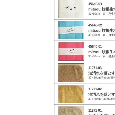
45640-03
mitsou 蚊帳生
30×30cm 表・裏生
45640-02
mitsou 蚊帳生地
30×30cm 表・裏生
45640-01
mitsou 蚊帳生地
30×30cm 表・裏生
11271-03
油汚れを落とす
30× 30cm Rayon 88%
11271-02
油汚れを落とす
30× 30cm Rayon 88%
11271-01