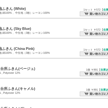
地ふきん (White)
1セット ￥572【
在
地 綿100% 、中生地（3枚）レーヨン100%
ふきん (Sky Blue)
1セット ￥572【
在
地 綿100% 、中生地（3枚）レーヨン100%
ふきん (China Pink)
1セット ￥572【
在
地 綿100% 、中生地（3枚）レーヨン100%
台所ふきん(ベージュ)
1個 ￥891【
在庫
 , Polyester 12%
台所ふきん(キャメル)
1個 ￥891【
在庫
 , Polyester 12%