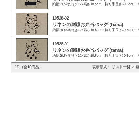
約幅29.5×奥行き12×高さ18.5cm（持ち手長さ30.5cm）
10528-02
リネンの刺繍お弁当バッグ (hana)
約幅29.5×奥行き12×高さ18.5cm（持ち手長さ30.5cm）
10528-01
リネンの刺繍お弁当バッグ (tama)
約幅29.5×奥行き12×高さ18.5cm（持ち手長さ30.5cm）
1/1（全10商品）
表示形式：
リスト一覧
／