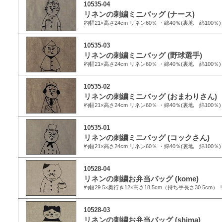
10535-04
リネンの刺繍ミニバッグ (ナース)
約幅21×高さ24cm リネン60％ ・綿40％(裏地 綿100
10535-03
リネンの刺繍ミニバッグ (野球選手)
約幅21×高さ24cm リネン60％ ・綿40％(裏地 綿100
10535-02
リネンの刺繍ミニバッグ (おまわりさん)
約幅21×高さ24cm リネン60％ ・綿40％(裏地 綿100
10535-01
リネンの刺繍ミニバッグ (コックさん)
約幅21×高さ24cm リネン60％ ・綿40％(裏地 綿100
10528-04
リネンの刺繍お弁当バッグ (kome)
約幅29.5×奥行き12×高さ18.5cm（持ち手長さ30.5cm）
10528-03
リネンの刺繍お弁当バッグ (shima)