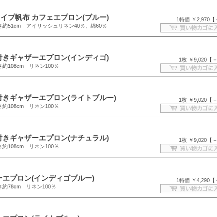
イプ帆布 カフェエプロン(ブルー)
1特価 ￥2,970【
さ約51cm アイリッシュリネン40％、綿60％
付きギャザーエプロン(インディゴ)
1枚 ￥9,020【
さ約108cm リネン100％
付きギャザーエプロン(ライトブルー)
1枚 ￥9,020【
さ約108cm リネン100％
付きギャザーエプロン(ナチュラル)
1枚 ￥9,020【
さ約108cm リネン100％
ーエプロン(インディゴブルー)
1特価 ￥4,290【
さ約78cm リネン100％