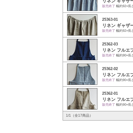
リネン ギャザ
販売終了
幅約92×長
25363-01
リネン ギャザ
販売終了
幅約92×長
25362-03
リネン フルエ
販売終了
幅約90×長
25362-02
リネン フルエ
販売終了
幅約90×長
25362-01
リネン フルエ
販売終了
幅約90×長
1/1（全17商品）