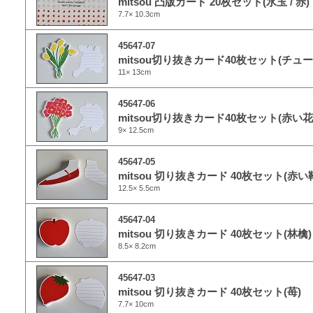
mitsou 凸版カード 20枚セット(水玉 / 赤)
7.7× 10.3cm
45647-07
mitsou切り抜きカード40枚セット(チュ
11× 13cm
45647-06
mitsou切り抜きカード40枚セット(赤い花
9× 12.5cm
45647-05
mitsou 切り抜きカード 40枚セット(赤い
12.5× 5.5cm
45647-04
mitsou 切り抜きカード 40枚セット(林檎)
8.5× 8.2cm
45647-03
mitsou 切り抜きカード 40枚セット(苺)
7.7× 10cm