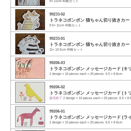
9× 11cm 40枚セット
99233-02
トラネコボンボン 猫ちゃん切り抜きカード
9.5× 11cm 40枚セット
99233-01
トラネコボンボン 猫ちゃん切り抜きカード
11× 10.5cm 40枚セット
99206-03
トラネコボンボン メッセージカード (キリ
2 design × 10 pieces each = 20 pieces. 6.5 × 8.6cm
99206-02
トラネコボンボン メッセージカード (トリ
販売終了
2 design × 10 pieces each = 20 pieces. 6.5 × 8
99206-01
トラネコボンボン メッセージカード (ラ
2 design × 10 pieces each = 20 pieces. 6.5 × 8.6cm