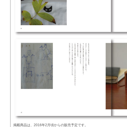
掲載商品は、2016年2月頃からの販売予定です。