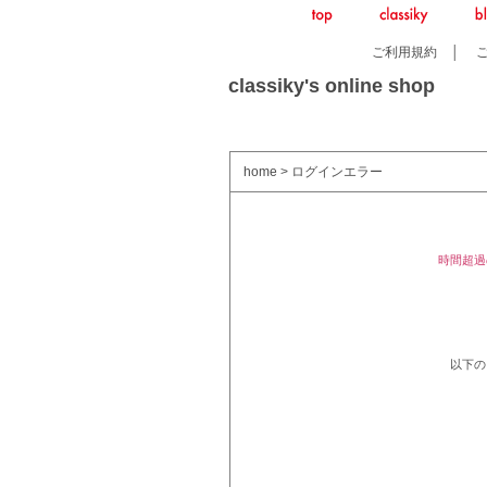
ご利用規約
│
classiky's online shop
home
> ログインエラー
時間超過
以下の