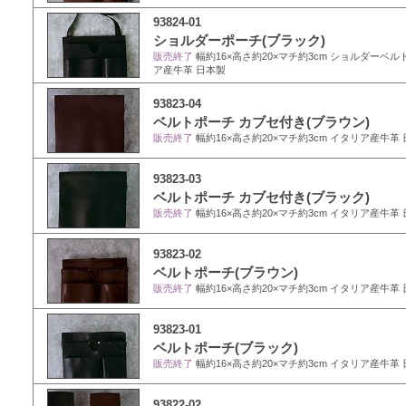
93824-01
ショルダーポーチ(ブラック)
販売終了
幅約16×高さ約20×マチ約3cm ショルダーベルト長
ア産牛革 日本製
93823-04
ベルトポーチ カブセ付き(ブラウン)
販売終了
幅約16×高さ約20×マチ約3cm イタリア産牛革
93823-03
ベルトポーチ カブセ付き(ブラック)
販売終了
幅約16×高さ約20×マチ約3cm イタリア産牛革
93823-02
ベルトポーチ(ブラウン)
販売終了
幅約16×高さ約20×マチ約3cm イタリア産牛革
93823-01
ベルトポーチ(ブラック)
販売終了
幅約16×高さ約20×マチ約3cm イタリア産牛革
93822-02