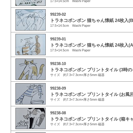
17.5×14.5cm Washi Paper
99239-02
トラネコボンボン 猫ちゃん懐紙 24枚入(B
17.5×14.5cm Washi Paper
99239-01
トラネコボンボン 猫ちゃん懐紙 24枚入(A
17.5×14.5cm Washi Paper
99238-10
トラネコボンボン プリントタイル (3時の
サイズ 約7.3×7.3cm×厚さ5mm 磁器
99238-09
トラネコボンボン プリントタイル (お風
サイズ 約7.3×7.3cm×厚さ5mm 磁器
99238-08
トラネコボンボン プリントタイル (箱キャ
サイズ 約7.3×7.3cm×厚さ5mm 磁器