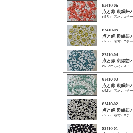
83410-06
点と線 刺繍缶バ
φ5.5cm 芯材 / スチ
83410-05
点と線 刺繍缶バ
φ5.5cm 芯材 / スチ
83410-04
点と線 刺繍缶バ
φ5.5cm 芯材 / スチ
83410-03
点と線 刺繍缶バ
φ5.5cm 芯材 / スチ
83410-02
点と線 刺繍缶バ
φ5.5cm 芯材 / スチ
83410-01