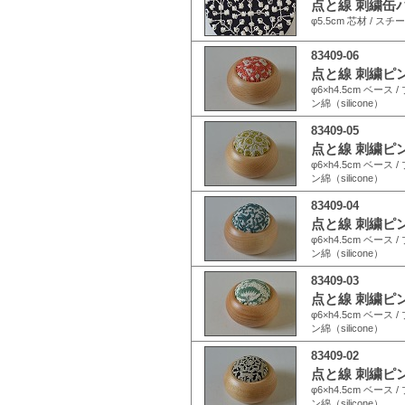
点と線 刺繍缶バ
φ5.5cm 芯材 / スチ
83409-06
点と線 刺繍ピン
φ6×h4.5cm ベース 
ン綿（silicone）
83409-05
点と線 刺繍ピン
φ6×h4.5cm ベース 
ン綿（silicone）
83409-04
点と線 刺繍ピ
φ6×h4.5cm ベース 
ン綿（silicone）
83409-03
点と線 刺繍ピ
φ6×h4.5cm ベース 
ン綿（silicone）
83409-02
点と線 刺繍ピン
φ6×h4.5cm ベース 
ン綿（silicone）