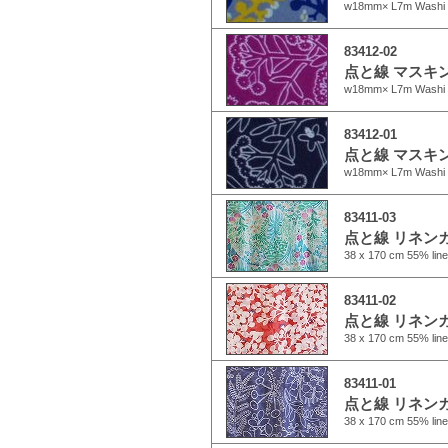
w18mm× L7m Washi 
83412-02
点と線 マスキン
w18mm× L7m Washi 
83412-01
点と線 マスキン
w18mm× L7m Washi 
83411-03
点と線 リネン
38 x 170 cm 55% line
83411-02
点と線 リネン
38 x 170 cm 55% line
83411-01
点と線 リネンガ
38 x 170 cm 55% line