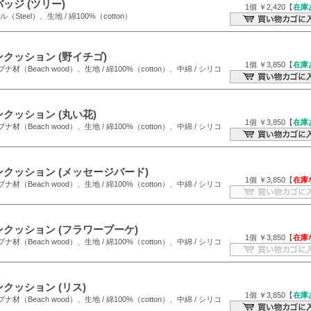
ッジ (ツリー)
1個 ￥2,420【
在庫
ール（Steel）、生地 / 綿100%（cotton）
クッション (野イチゴ)
1個 ￥3,850【
在庫
/ ブナ材（Beach wood）、生地 / 綿100%（cotton）、中綿 / シリコ
クッション (丸い花)
1個 ￥3,850【
在庫
/ ブナ材（Beach wood）、生地 / 綿100%（cotton）、中綿 / シリコ
ンクッション (メッセージバード)
1個 ￥3,850【
在庫
/ ブナ材（Beach wood）、生地 / 綿100%（cotton）、中綿 / シリコ
ンクッション (フラワーブーケ)
1個 ￥3,850【
在庫
/ ブナ材（Beach wood）、生地 / 綿100%（cotton）、中綿 / シリコ
クッション (リス)
1個 ￥3,850【
在庫
/ ブナ材（Beach wood）、生地 / 綿100%（cotton）、中綿 / シリコ