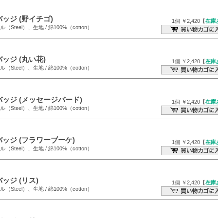
ッジ (野イチゴ)
1個 ￥2,420【
在庫
ール（Steel）、生地 / 綿100%（cotton）
ッジ (丸い花)
1個 ￥2,420【
在庫
ール（Steel）、生地 / 綿100%（cotton）
ッジ (メッセージバード)
1個 ￥2,420【
在庫
ール（Steel）、生地 / 綿100%（cotton）
ッジ (フラワーブーケ)
1個 ￥2,420【
在庫
ール（Steel）、生地 / 綿100%（cotton）
ッジ (リス)
1個 ￥2,420【
在庫
ール（Steel）、生地 / 綿100%（cotton）