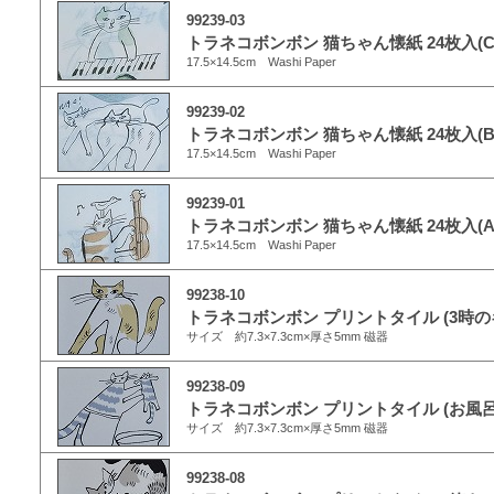
99239-03
トラネコボンボン 猫ちゃん懐紙 24枚入(C
17.5×14.5cm Washi Paper
99239-02
トラネコボンボン 猫ちゃん懐紙 24枚入(B
17.5×14.5cm Washi Paper
99239-01
トラネコボンボン 猫ちゃん懐紙 24枚入(A
17.5×14.5cm Washi Paper
99238-10
トラネコボンボン プリントタイル (3時の
サイズ 約7.3×7.3cm×厚さ5mm 磁器
99238-09
トラネコボンボン プリントタイル (お風
サイズ 約7.3×7.3cm×厚さ5mm 磁器
99238-08