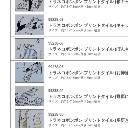
トラネコボンボン プリントタイル (箱キャ
サイズ 約7.3×7.3cm×厚さ5mm 磁器
99238-07
トラネコボンボン プリントタイル (キャ
サイズ 約7.3×7.3cm×厚さ5mm 磁器
99238-06
トラネコボンボン プリントタイル (ぼん
サイズ 約7.3×7.3cm×厚さ5mm 磁器
99238-05
トラネコボンボン プリントタイル (お掃
サイズ 約7.3×7.3cm×厚さ5mm 磁器
99238-04
トラネコボンボン プリントタイル (野原
サイズ 約7.3×7.3cm×厚さ5mm 磁器
99238-03
トラネコボンボン プリントタイル (爪研
サイズ 約7.3×7.3cm×厚さ5mm 磁器